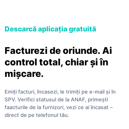
Descarcă aplicaţia gratuită
Facturezi de oriunde. Ai
control total, chiar și în
mișcare.
Emiți facturi, încasezi, le trimiți pe e-mail și în
SPV. Verifici statusul de la ANAF, primești
faacturile de la furnizori, vezi ce ai încasat –
direct de pe telefonul tău.