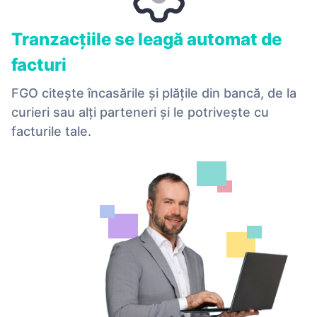
Tranzacțiile se leagă automat de
facturi
FGO citește încasările și plățile din bancă, de la
curieri sau alți parteneri și le potrivește cu
facturile tale.