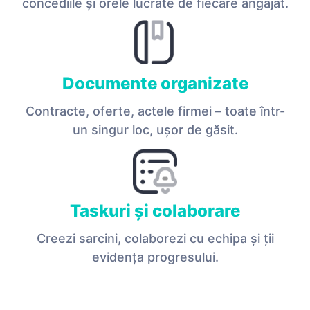
concediile și orele lucrate de fiecare angajat.
Documente organizate
Contracte, oferte, actele firmei – toate într-
un singur loc, ușor de găsit.
Taskuri și colaborare
Creezi sarcini, colaborezi cu echipa și ții
evidența progresului.