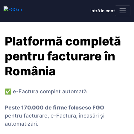
Intră în cont
Platformă completă
pentru facturare în
România
✅ e-Factura complet automată
Peste 170.000 de firme folosesc FGO
pentru facturare, e-Factura, încasări și
automatizări.