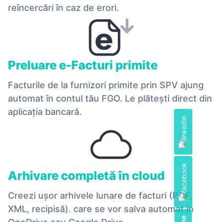
reîncercări în caz de erori.
Preluare e-Facturi primite
Facturile de la furnizori primite prin SPV ajung
automat în contul tău FGO. Le plătești direct din
aplicația bancară.
Arhivare completă în cloud
Creezi ușor arhivele lunare de facturi (PDF,
XML, recipisă). care se vor salva automat în