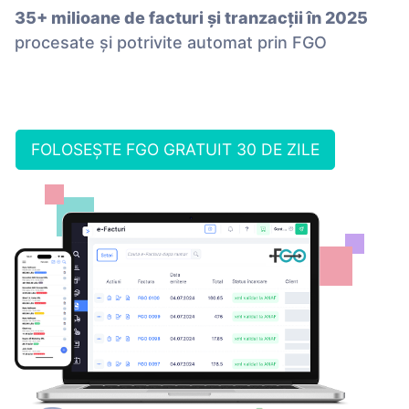
35+ milioane de facturi și tranzacții în 2025
procesate și potrivite automat prin FGO
FOLOSEȘTE FGO GRATUIT 30 DE ZILE