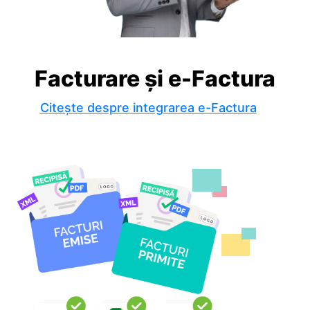
Facturare și e-Factura
Citește despre integrarea e-Factura