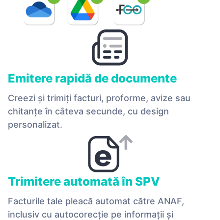
Emitere rapidă de documente
Creezi și trimiți facturi, proforme, avize sau
chitanțe în câteva secunde, cu design
personalizat.
Trimitere automată în SPV
Facturile tale pleacă automat către ANAF,
inclusiv cu autocorecție pe informații și