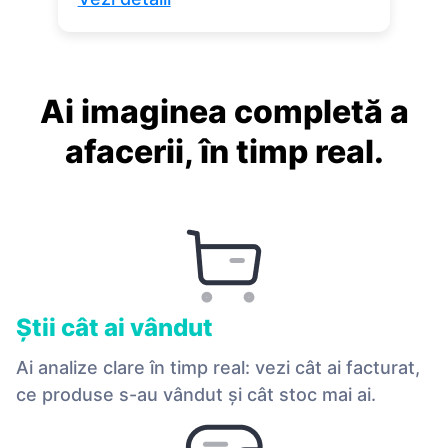
Ai imaginea completă a
afacerii, în timp real.
Ştii cât ai vândut
Ai analize clare în timp real: vezi cât ai facturat,
ce produse s-au vândut și cât stoc mai ai.