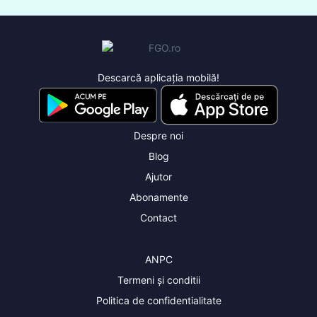
Descarcă aplicația mobilă!
Despre noi
Blog
Ajutor
Abonamente
Contact
ANPC
Termeni și conditii
Politica de confidentialitate