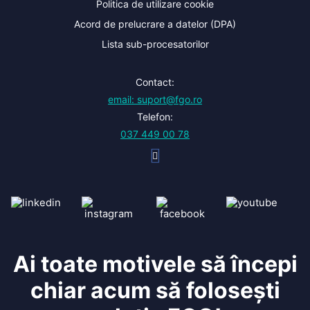
Politica de utilizare cookie
Acord de prelucrare a datelor (DPA)
Lista sub-procesatorilor
Contact:
email: suport@fgo.ro
Telefon:
037 449 00 78
Ai toate motivele să începi
chiar acum să folosești