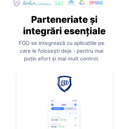
Parteneriate și
integrări esențiale
FGO se integrează cu aplicațiile pe
care le folosești deja - pentru mai
puțin efort și mai mult control.